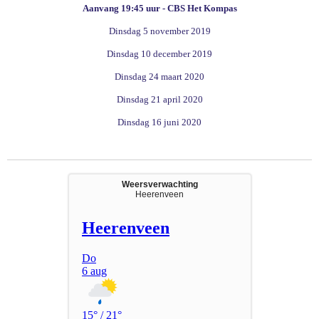
Aanvang 19:45 uur - CBS Het Kompas
Dinsdag 5 november 2019
Dinsdag 10 december 2019
Dinsdag 24 maart 2020
Dinsdag 21 april 2020
Dinsdag 16 juni 2020
Weersverwachting
Heerenveen