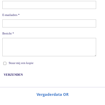
E-mailadres *
Bericht *
Stuur mij een kopie
VERZENDEN
Vergaderdata OR